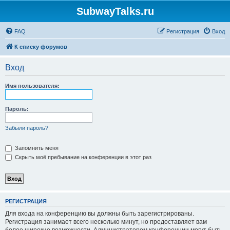
SubwayTalks.ru
FAQ
Регистрация
Вход
К списку форумов
Вход
Имя пользователя:
Пароль:
Забыли пароль?
Запомнить меня
Скрыть моё пребывание на конференции в этот раз
РЕГИСТРАЦИЯ
Для входа на конференцию вы должны быть зарегистрированы.
Регистрация занимает всего несколько минут, но предоставляет вам
более широкие возможности. Администратором конференции могут быть