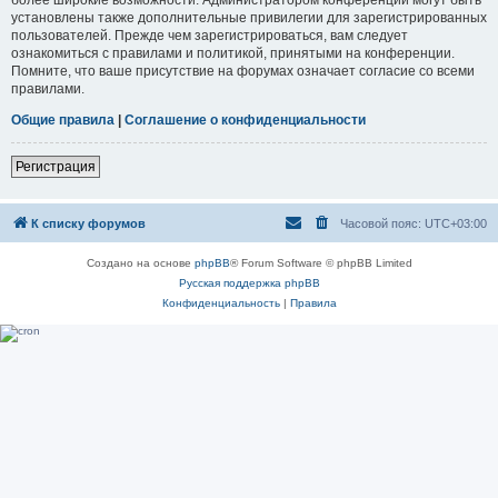
установлены также дополнительные привилегии для зарегистрированных
пользователей. Прежде чем зарегистрироваться, вам следует
ознакомиться с правилами и политикой, принятыми на конференции.
Помните, что ваше присутствие на форумах означает согласие со всеми
правилами.
Общие правила
|
Соглашение о конфиденциальности
Регистрация
К списку форумов
Часовой пояс:
UTC+03:00
Создано на основе
phpBB
® Forum Software © phpBB Limited
Русская поддержка phpBB
Конфиденциальность
|
Правила