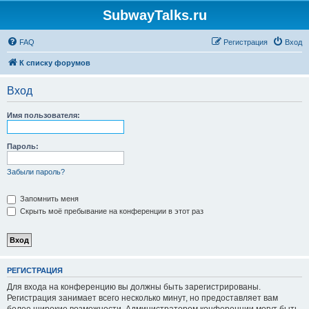
SubwayTalks.ru
FAQ
Регистрация
Вход
К списку форумов
Вход
Имя пользователя:
Пароль:
Забыли пароль?
Запомнить меня
Скрыть моё пребывание на конференции в этот раз
РЕГИСТРАЦИЯ
Для входа на конференцию вы должны быть зарегистрированы.
Регистрация занимает всего несколько минут, но предоставляет вам
более широкие возможности. Администратором конференции могут быть