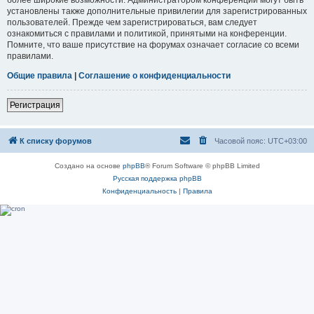
установлены также дополнительные привилегии для зарегистрированных
пользователей. Прежде чем зарегистрироваться, вам следует
ознакомиться с правилами и политикой, принятыми на конференции.
Помните, что ваше присутствие на форумах означает согласие со всеми
правилами.
Общие правила
|
Соглашение о конфиденциальности
Регистрация
К списку форумов
Часовой пояс:
UTC+03:00
Создано на основе
phpBB
® Forum Software © phpBB Limited
Русская поддержка phpBB
Конфиденциальность
|
Правила