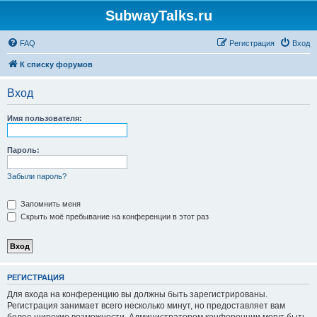
SubwayTalks.ru
FAQ
Регистрация
Вход
К списку форумов
Вход
Имя пользователя:
Пароль:
Забыли пароль?
Запомнить меня
Скрыть моё пребывание на конференции в этот раз
РЕГИСТРАЦИЯ
Для входа на конференцию вы должны быть зарегистрированы.
Регистрация занимает всего несколько минут, но предоставляет вам
более широкие возможности. Администратором конференции могут быть