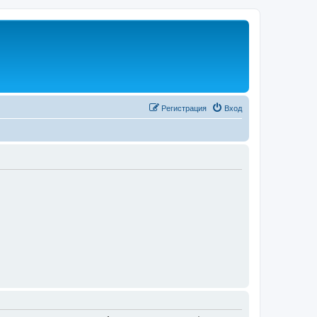
Регистрация
Вход