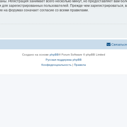
аны. Регистрация занимает всего несколько минут, но предоставляет вам б
 для зарегистрированных пользователей. Прежде чем зарегистрироваться, в
е на форумах означает согласие со всеми правилами.
Связаться
Создано на основе
phpBB
® Forum Software © phpBB Limited
Русская поддержка phpBB
Конфиденциальность
|
Правила