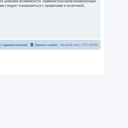
олее широкие возможности. Администратором конференции
ам следует ознакомиться с правилами и политикой,
 с администрацией
Удалить cookies
Часовой пояс:
UTC+03:00