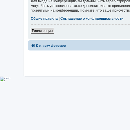
Для входа на конференцию вы должны быть зарегистриров
могут быть установлены также дополнительные привилегии
принятыми на конференции. Помните, что ваше присутстви
Общие правила
|
Соглашение о конфиденциальности
Регистрация
К списку форумов