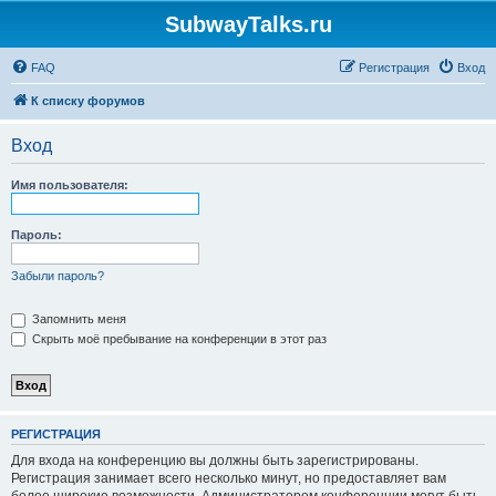
SubwayTalks.ru
FAQ
Регистрация
Вход
К списку форумов
Вход
Имя пользователя:
Пароль:
Забыли пароль?
Запомнить меня
Скрыть моё пребывание на конференции в этот раз
РЕГИСТРАЦИЯ
Для входа на конференцию вы должны быть зарегистрированы.
Регистрация занимает всего несколько минут, но предоставляет вам
более широкие возможности. Администратором конференции могут быть