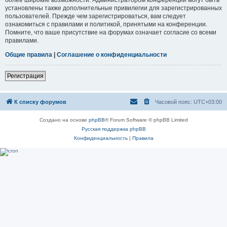
установлены также дополнительные привилегии для зарегистрированных
пользователей. Прежде чем зарегистрироваться, вам следует
ознакомиться с правилами и политикой, принятыми на конференции.
Помните, что ваше присутствие на форумах означает согласие со всеми
правилами.
Общие правила
|
Соглашение о конфиденциальности
Регистрация
К списку форумов
Часовой пояс:
UTC+03:00
Создано на основе
phpBB
® Forum Software © phpBB Limited
Русская поддержка phpBB
Конфиденциальность
|
Правила