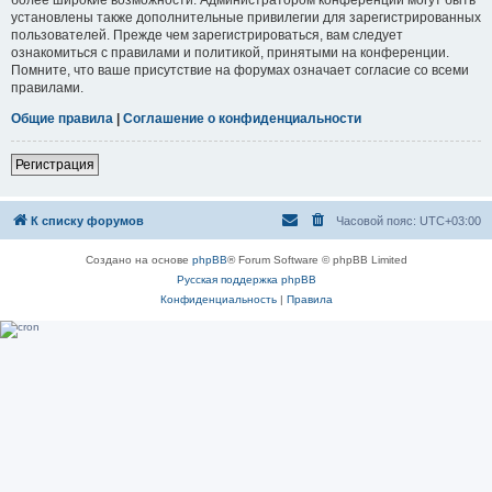
установлены также дополнительные привилегии для зарегистрированных
пользователей. Прежде чем зарегистрироваться, вам следует
ознакомиться с правилами и политикой, принятыми на конференции.
Помните, что ваше присутствие на форумах означает согласие со всеми
правилами.
Общие правила
|
Соглашение о конфиденциальности
Регистрация
К списку форумов
Часовой пояс:
UTC+03:00
Создано на основе
phpBB
® Forum Software © phpBB Limited
Русская поддержка phpBB
Конфиденциальность
|
Правила