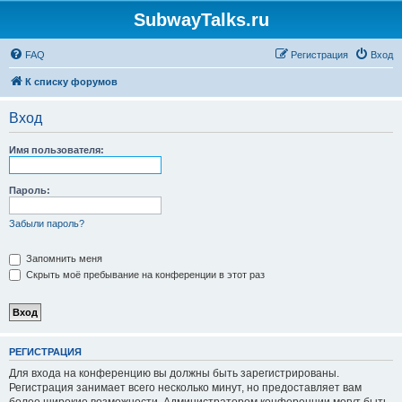
SubwayTalks.ru
FAQ
Регистрация
Вход
К списку форумов
Вход
Имя пользователя:
Пароль:
Забыли пароль?
Запомнить меня
Скрыть моё пребывание на конференции в этот раз
РЕГИСТРАЦИЯ
Для входа на конференцию вы должны быть зарегистрированы.
Регистрация занимает всего несколько минут, но предоставляет вам
более широкие возможности. Администратором конференции могут быть