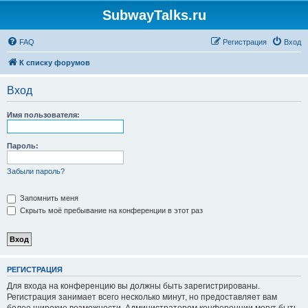
SubwayTalks.ru
FAQ
Регистрация
Вход
К списку форумов
Вход
Имя пользователя:
Пароль:
Забыли пароль?
Запомнить меня
Скрыть моё пребывание на конференции в этот раз
РЕГИСТРАЦИЯ
Для входа на конференцию вы должны быть зарегистрированы.
Регистрация занимает всего несколько минут, но предоставляет вам
более широкие возможности. Администратором конференции могут быть