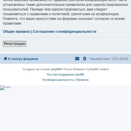
установлены также дополнительные привилегии для зарегистрированных
пользователей. Прежде чем зарегистрироваться, вам следует
ознакомиться с правилами и политикой, принятыми на конференции.
Помните, что ваше присутствие на форумах означает согласие со всеми
правилами.
Общие правила
|
Соглашение о конфиденциальности
Регистрация
К списку форумов
Часовой пояс:
UTC+03:00
Создано на основе
phpBB
® Forum Software © phpBB Limited
Русская поддержка phpBB
Конфиденциальность
|
Правила