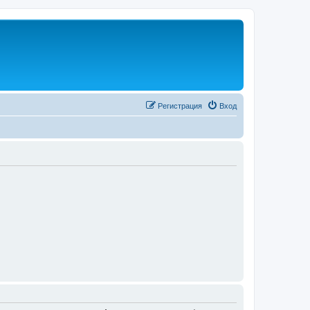
Регистрация
Вход