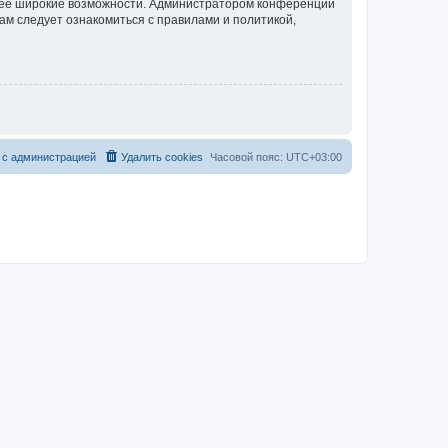
олее широкие возможности. Администратором конференции
ам следует ознакомиться с правилами и политикой,
 с администрацией
Удалить cookies
Часовой пояс:
UTC+03:00