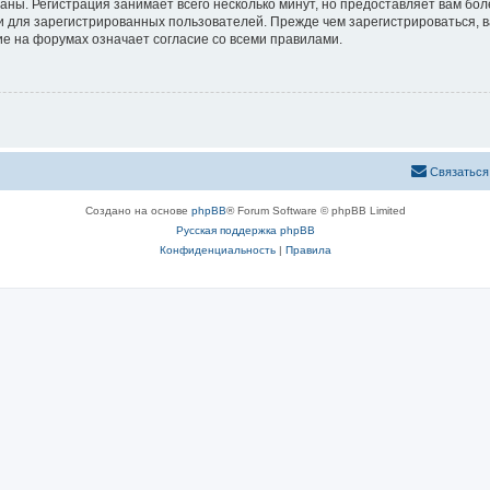
аны. Регистрация занимает всего несколько минут, но предоставляет вам б
 для зарегистрированных пользователей. Прежде чем зарегистрироваться, в
е на форумах означает согласие со всеми правилами.
Связаться
Создано на основе
phpBB
® Forum Software © phpBB Limited
Русская поддержка phpBB
Конфиденциальность
|
Правила