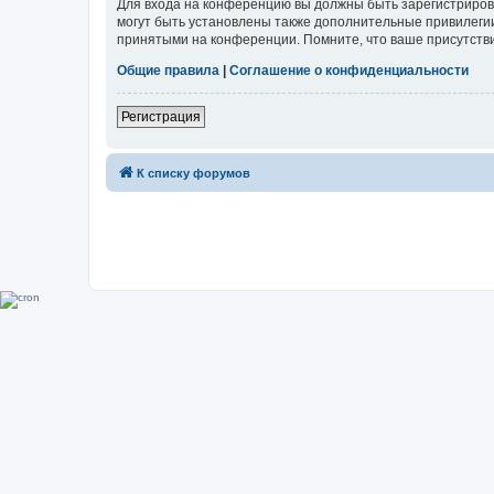
Для входа на конференцию вы должны быть зарегистриров
могут быть установлены также дополнительные привилегии
принятыми на конференции. Помните, что ваше присутстви
Общие правила
|
Соглашение о конфиденциальности
Регистрация
К списку форумов