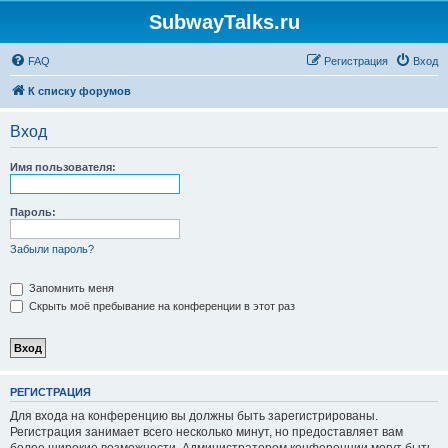
SubwayTalks.ru
FAQ
Регистрация
Вход
К списку форумов
Вход
Имя пользователя:
Пароль:
Забыли пароль?
Запомнить меня
Скрыть моё пребывание на конференции в этот раз
РЕГИСТРАЦИЯ
Для входа на конференцию вы должны быть зарегистрированы.
Регистрация занимает всего несколько минут, но предоставляет вам
более широкие возможности. Администратором конференции могут быть