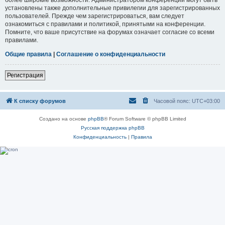
установлены также дополнительные привилегии для зарегистрированных
пользователей. Прежде чем зарегистрироваться, вам следует
ознакомиться с правилами и политикой, принятыми на конференции.
Помните, что ваше присутствие на форумах означает согласие со всеми
правилами.
Общие правила
|
Соглашение о конфиденциальности
Регистрация
К списку форумов
Часовой пояс:
UTC+03:00
Создано на основе
phpBB
® Forum Software © phpBB Limited
Русская поддержка phpBB
Конфиденциальность
|
Правила