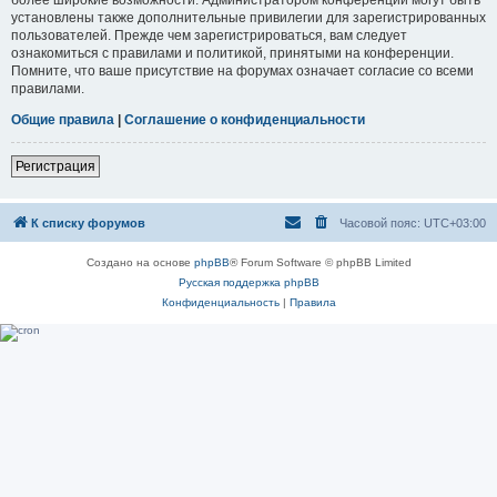
установлены также дополнительные привилегии для зарегистрированных
пользователей. Прежде чем зарегистрироваться, вам следует
ознакомиться с правилами и политикой, принятыми на конференции.
Помните, что ваше присутствие на форумах означает согласие со всеми
правилами.
Общие правила
|
Соглашение о конфиденциальности
Регистрация
К списку форумов
Часовой пояс:
UTC+03:00
Создано на основе
phpBB
® Forum Software © phpBB Limited
Русская поддержка phpBB
Конфиденциальность
|
Правила