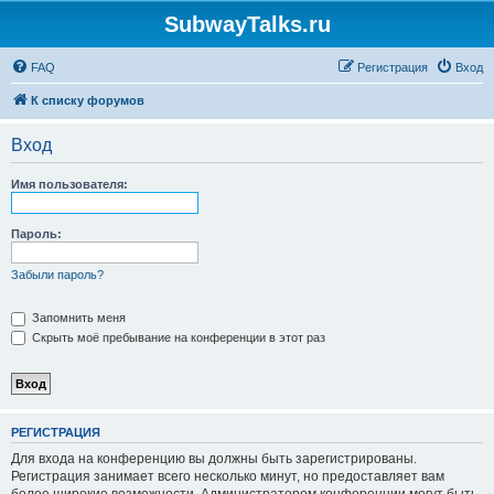
SubwayTalks.ru
FAQ
Регистрация
Вход
К списку форумов
Вход
Имя пользователя:
Пароль:
Забыли пароль?
Запомнить меня
Скрыть моё пребывание на конференции в этот раз
РЕГИСТРАЦИЯ
Для входа на конференцию вы должны быть зарегистрированы.
Регистрация занимает всего несколько минут, но предоставляет вам
более широкие возможности. Администратором конференции могут быть