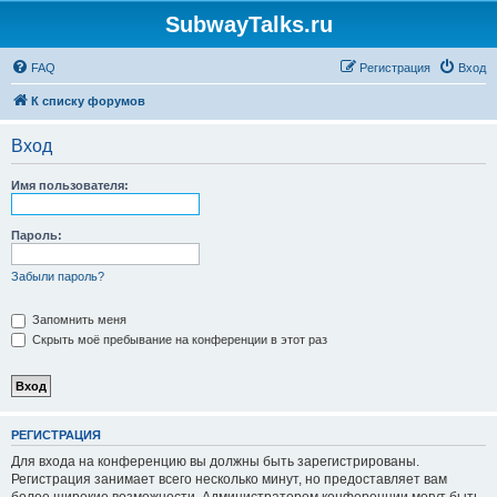
SubwayTalks.ru
FAQ
Регистрация
Вход
К списку форумов
Вход
Имя пользователя:
Пароль:
Забыли пароль?
Запомнить меня
Скрыть моё пребывание на конференции в этот раз
РЕГИСТРАЦИЯ
Для входа на конференцию вы должны быть зарегистрированы.
Регистрация занимает всего несколько минут, но предоставляет вам
более широкие возможности. Администратором конференции могут быть