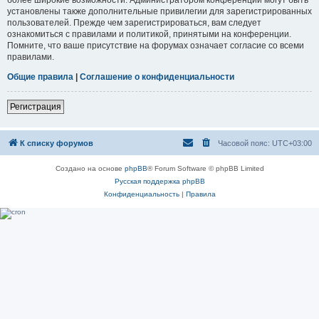
установлены также дополнительные привилегии для зарегистрированных
пользователей. Прежде чем зарегистрироваться, вам следует
ознакомиться с правилами и политикой, принятыми на конференции.
Помните, что ваше присутствие на форумах означает согласие со всеми
правилами.
Общие правила
|
Соглашение о конфиденциальности
Регистрация
К списку форумов
Часовой пояс:
UTC+03:00
Создано на основе
phpBB
® Forum Software © phpBB Limited
Русская поддержка phpBB
Конфиденциальность
|
Правила