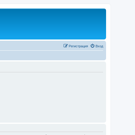
Регистрация
Вход