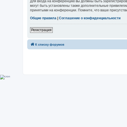
Для входа на конференцию вы должны быть зарегистриров
могут быть установлены также дополнительные привилегии
принятыми на конференции. Помните, что ваше присутстви
Общие правила
|
Соглашение о конфиденциальности
Регистрация
К списку форумов