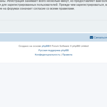
аны. Регистрация занимает всего несколько минут, но предоставляет вам б
 для зарегистрированных пользователей. Прежде чем зарегистрироваться, в
е на форумах означает согласие со всеми правилами.
Связаться
Создано на основе
phpBB
® Forum Software © phpBB Limited
Русская поддержка phpBB
Конфиденциальность
|
Правила