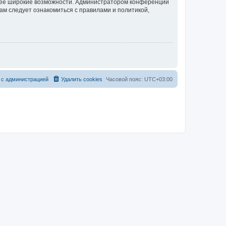
олее широкие возможности. Администратором конференции
ам следует ознакомиться с правилами и политикой,
 с администрацией
Удалить cookies
Часовой пояс:
UTC+03:00