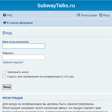
SubwayTalks.ru
FAQ
Регистрация
Вход
К списку форумов
Вход
Имя пользователя:
Пароль:
Забыли пароль?
Запомнить меня
Скрыть моё пребывание на конференции в этот раз
РЕГИСТРАЦИЯ
Для входа на конференцию вы должны быть зарегистрированы.
Регистрация занимает всего несколько минут, но предоставляет вам
более широкие возможности. Администратором конференции могут быть