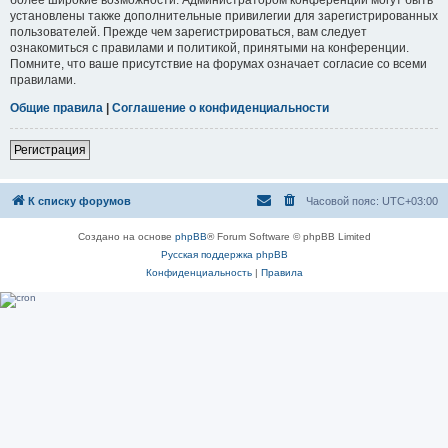
установлены также дополнительные привилегии для зарегистрированных
пользователей. Прежде чем зарегистрироваться, вам следует
ознакомиться с правилами и политикой, принятыми на конференции.
Помните, что ваше присутствие на форумах означает согласие со всеми
правилами.
Общие правила
|
Соглашение о конфиденциальности
Регистрация
К списку форумов
Часовой пояс:
UTC+03:00
Создано на основе
phpBB
® Forum Software © phpBB Limited
Русская поддержка phpBB
Конфиденциальность
|
Правила