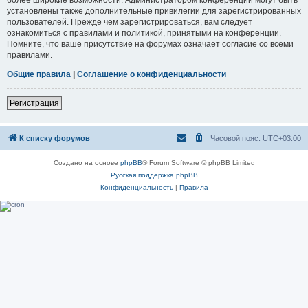
установлены также дополнительные привилегии для зарегистрированных
пользователей. Прежде чем зарегистрироваться, вам следует
ознакомиться с правилами и политикой, принятыми на конференции.
Помните, что ваше присутствие на форумах означает согласие со всеми
правилами.
Общие правила
|
Соглашение о конфиденциальности
Регистрация
К списку форумов
Часовой пояс:
UTC+03:00
Создано на основе
phpBB
® Forum Software © phpBB Limited
Русская поддержка phpBB
Конфиденциальность
|
Правила