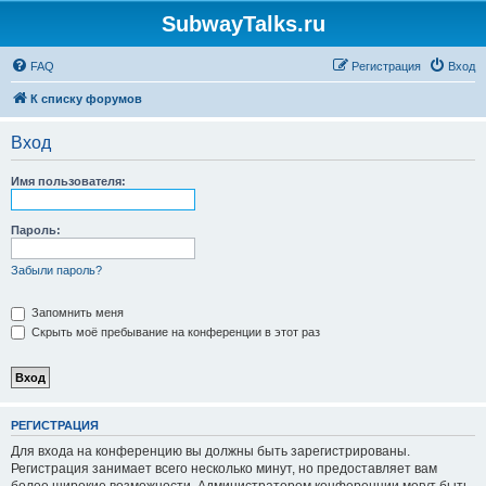
SubwayTalks.ru
FAQ
Регистрация
Вход
К списку форумов
Вход
Имя пользователя:
Пароль:
Забыли пароль?
Запомнить меня
Скрыть моё пребывание на конференции в этот раз
РЕГИСТРАЦИЯ
Для входа на конференцию вы должны быть зарегистрированы.
Регистрация занимает всего несколько минут, но предоставляет вам
более широкие возможности. Администратором конференции могут быть