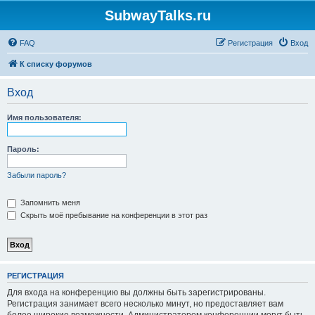
SubwayTalks.ru
FAQ
Регистрация
Вход
К списку форумов
Вход
Имя пользователя:
Пароль:
Забыли пароль?
Запомнить меня
Скрыть моё пребывание на конференции в этот раз
РЕГИСТРАЦИЯ
Для входа на конференцию вы должны быть зарегистрированы.
Регистрация занимает всего несколько минут, но предоставляет вам
более широкие возможности. Администратором конференции могут быть