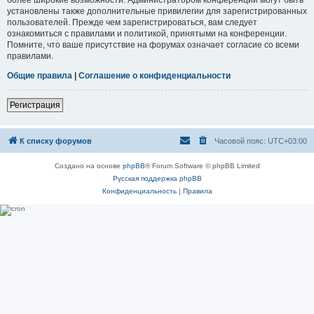
установлены также дополнительные привилегии для зарегистрированных
пользователей. Прежде чем зарегистрироваться, вам следует
ознакомиться с правилами и политикой, принятыми на конференции.
Помните, что ваше присутствие на форумах означает согласие со всеми
правилами.
Общие правила
|
Соглашение о конфиденциальности
Регистрация
К списку форумов
Часовой пояс:
UTC+03:00
Создано на основе
phpBB
® Forum Software © phpBB Limited
Русская поддержка phpBB
Конфиденциальность
|
Правила