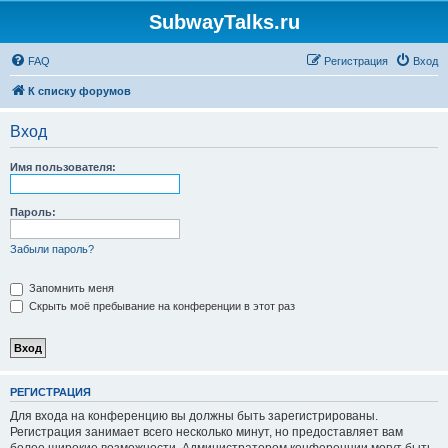
SubwayTalks.ru
FAQ
Регистрация
Вход
К списку форумов
Вход
Имя пользователя:
Пароль:
Забыли пароль?
Запомнить меня
Скрыть моё пребывание на конференции в этот раз
РЕГИСТРАЦИЯ
Для входа на конференцию вы должны быть зарегистрированы.
Регистрация занимает всего несколько минут, но предоставляет вам
более широкие возможности. Администратором конференции могут быть