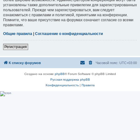
установлены также дополнительные привилегии для зарегистрированных
пользователей. Прежде чем зарегистрироваться, вам следует
ознакомиться с правилами и политикой, принятыми на конференции.
Помните, что ваше присутствие на форумах означает согласие со всеми
правилами.
Общие правила
|
Соглашение о конфиденциальности
Регистрация
К списку форумов
Часовой пояс:
UTC+03:00
Создано на основе
phpBB
® Forum Software © phpBB Limited
Русская поддержка phpBB
Конфиденциальность
|
Правила