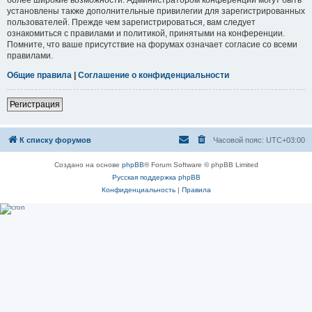
установлены также дополнительные привилегии для зарегистрированных
пользователей. Прежде чем зарегистрироваться, вам следует
ознакомиться с правилами и политикой, принятыми на конференции.
Помните, что ваше присутствие на форумах означает согласие со всеми
правилами.
Общие правила
|
Соглашение о конфиденциальности
Регистрация
К списку форумов
Часовой пояс:
UTC+03:00
Создано на основе
phpBB
® Forum Software © phpBB Limited
Русская поддержка phpBB
Конфиденциальность
|
Правила