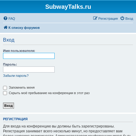
SubwayTalks.ru
FAQ
Регистрация
Вход
К списку форумов
Вход
Имя пользователя:
Пароль:
Забыли пароль?
Запомнить меня
Скрыть моё пребывание на конференции в этот раз
РЕГИСТРАЦИЯ
Для входа на конференцию вы должны быть зарегистрированы.
Регистрация занимает всего несколько минут, но предоставляет вам
более широкие возможности. Администратором конференции могут быть