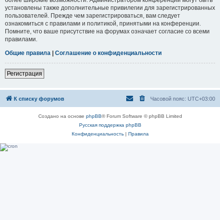
установлены также дополнительные привилегии для зарегистрированных
пользователей. Прежде чем зарегистрироваться, вам следует
ознакомиться с правилами и политикой, принятыми на конференции.
Помните, что ваше присутствие на форумах означает согласие со всеми
правилами.
Общие правила
|
Соглашение о конфиденциальности
Регистрация
К списку форумов
Часовой пояс:
UTC+03:00
Создано на основе
phpBB
® Forum Software © phpBB Limited
Русская поддержка phpBB
Конфиденциальность
|
Правила