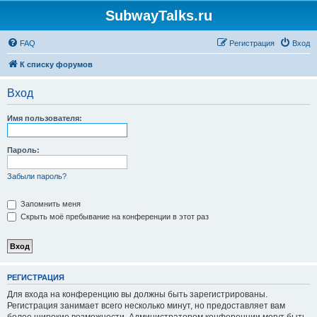
SubwayTalks.ru
FAQ
Регистрация
Вход
К списку форумов
Вход
Имя пользователя:
Пароль:
Забыли пароль?
Запомнить меня
Скрыть моё пребывание на конференции в этот раз
РЕГИСТРАЦИЯ
Для входа на конференцию вы должны быть зарегистрированы.
Регистрация занимает всего несколько минут, но предоставляет вам
более широкие возможности. Администратором конференции могут быть