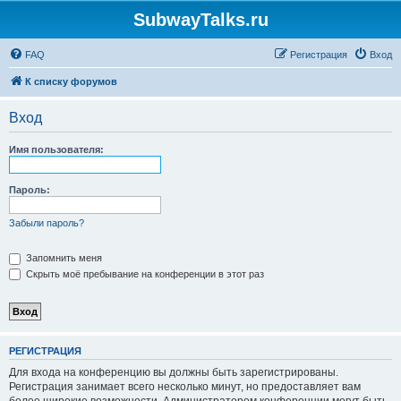
SubwayTalks.ru
FAQ
Регистрация
Вход
К списку форумов
Вход
Имя пользователя:
Пароль:
Забыли пароль?
Запомнить меня
Скрыть моё пребывание на конференции в этот раз
РЕГИСТРАЦИЯ
Для входа на конференцию вы должны быть зарегистрированы.
Регистрация занимает всего несколько минут, но предоставляет вам
более широкие возможности. Администратором конференции могут быть