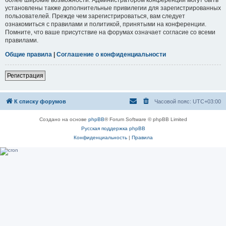
установлены также дополнительные привилегии для зарегистрированных
пользователей. Прежде чем зарегистрироваться, вам следует
ознакомиться с правилами и политикой, принятыми на конференции.
Помните, что ваше присутствие на форумах означает согласие со всеми
правилами.
Общие правила
|
Соглашение о конфиденциальности
Регистрация
К списку форумов
Часовой пояс:
UTC+03:00
Создано на основе
phpBB
® Forum Software © phpBB Limited
Русская поддержка phpBB
Конфиденциальность
|
Правила