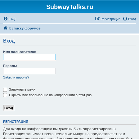
SubwayTalks.ru
FAQ
Регистрация
Вход
К списку форумов
Вход
Имя пользователя:
Пароль:
Забыли пароль?
Запомнить меня
Скрыть моё пребывание на конференции в этот раз
РЕГИСТРАЦИЯ
Для входа на конференцию вы должны быть зарегистрированы.
Регистрация занимает всего несколько минут, но предоставляет вам
более широкие возможности. Администратором конференции могут быть