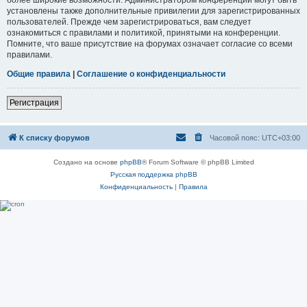
установлены также дополнительные привилегии для зарегистрированных
пользователей. Прежде чем зарегистрироваться, вам следует
ознакомиться с правилами и политикой, принятыми на конференции.
Помните, что ваше присутствие на форумах означает согласие со всеми
правилами.
Общие правила
|
Соглашение о конфиденциальности
Регистрация
К списку форумов
Часовой пояс:
UTC+03:00
Создано на основе
phpBB
® Forum Software © phpBB Limited
Русская поддержка phpBB
Конфиденциальность
|
Правила