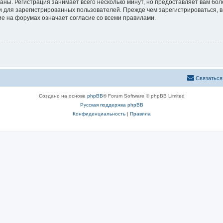
аны. Регистрация занимает всего несколько минут, но предоставляет вам б
 для зарегистрированных пользователей. Прежде чем зарегистрироваться, в
е на форумах означает согласие со всеми правилами.
Связаться
Создано на основе
phpBB
® Forum Software © phpBB Limited
Русская поддержка phpBB
Конфиденциальность
|
Правила