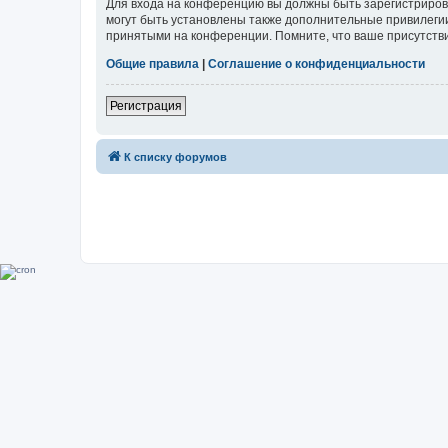
Для входа на конференцию вы должны быть зарегистриров
могут быть установлены также дополнительные привилегии
принятыми на конференции. Помните, что ваше присутстви
Общие правила
|
Соглашение о конфиденциальности
Регистрация
К списку форумов