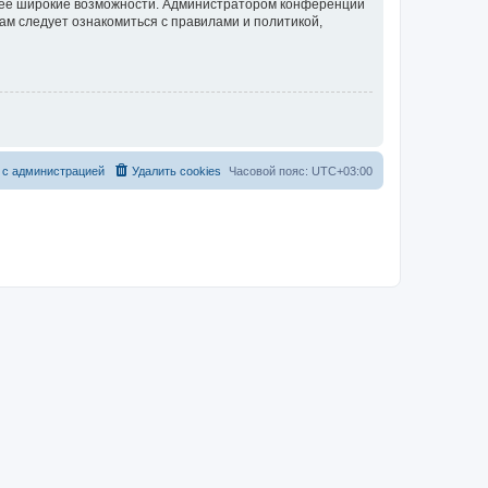
олее широкие возможности. Администратором конференции
ам следует ознакомиться с правилами и политикой,
 с администрацией
Удалить cookies
Часовой пояс:
UTC+03:00