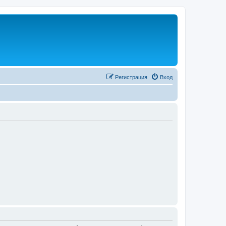
Регистрация
Вход