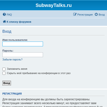
SubwayTalks.ru
FAQ
Регистрация
Вход
К списку форумов
Вход
Имя пользователя:
Пароль:
Забыли пароль?
Запомнить меня
Скрыть моё пребывание на конференции в этот раз
РЕГИСТРАЦИЯ
Для входа на конференцию вы должны быть зарегистрированы.
Регистрация занимает всего несколько минут, но предоставляет вам
более широкие возможности. Администратором конференции могут быть