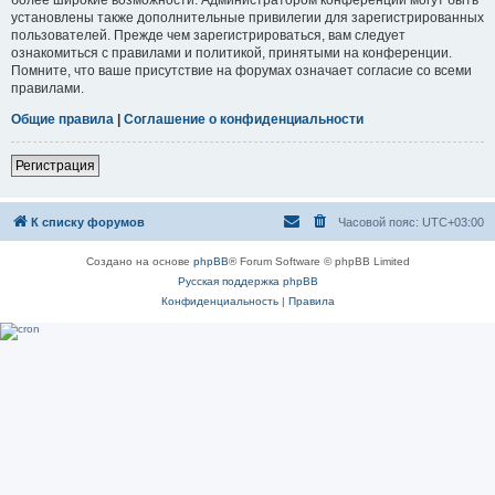
установлены также дополнительные привилегии для зарегистрированных
пользователей. Прежде чем зарегистрироваться, вам следует
ознакомиться с правилами и политикой, принятыми на конференции.
Помните, что ваше присутствие на форумах означает согласие со всеми
правилами.
Общие правила
|
Соглашение о конфиденциальности
Регистрация
К списку форумов
Часовой пояс:
UTC+03:00
Создано на основе
phpBB
® Forum Software © phpBB Limited
Русская поддержка phpBB
Конфиденциальность
|
Правила