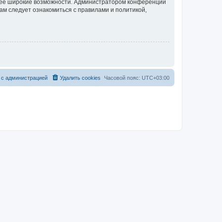
олее широкие возможности. Администратором конференции
ам следует ознакомиться с правилами и политикой,
 с администрацией
Удалить cookies
Часовой пояс:
UTC+03:00