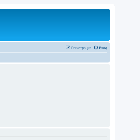
Регистрация
Вход