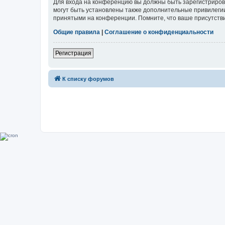
Для входа на конференцию вы должны быть зарегистриров
могут быть установлены также дополнительные привилегии
принятыми на конференции. Помните, что ваше присутстви
Общие правила
|
Соглашение о конфиденциальности
Регистрация
К списку форумов