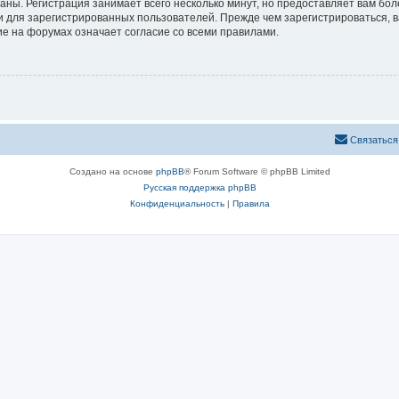
аны. Регистрация занимает всего несколько минут, но предоставляет вам б
 для зарегистрированных пользователей. Прежде чем зарегистрироваться, в
е на форумах означает согласие со всеми правилами.
Связаться
Создано на основе
phpBB
® Forum Software © phpBB Limited
Русская поддержка phpBB
Конфиденциальность
|
Правила