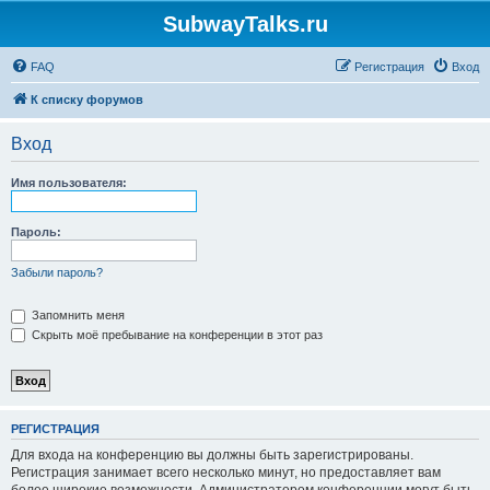
SubwayTalks.ru
FAQ
Регистрация
Вход
К списку форумов
Вход
Имя пользователя:
Пароль:
Забыли пароль?
Запомнить меня
Скрыть моё пребывание на конференции в этот раз
РЕГИСТРАЦИЯ
Для входа на конференцию вы должны быть зарегистрированы.
Регистрация занимает всего несколько минут, но предоставляет вам
более широкие возможности. Администратором конференции могут быть