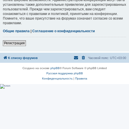
установлены также дополнительные привилегии для зарегистрированных
пользователей. Прежде чем зарегистрироваться, вам следует
ознакомиться с правилами и политикой, принятыми на конференции.
Помните, что ваше присутствие на форумах означает согласие со всеми
правилами.
Общие правила
|
Соглашение о конфиденциальности
Регистрация
К списку форумов
Часовой пояс:
UTC+03:00
Создано на основе
phpBB
® Forum Software © phpBB Limited
Русская поддержка phpBB
Конфиденциальность
|
Правила