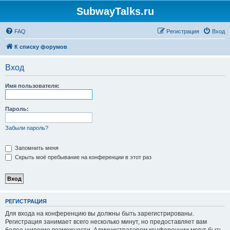
SubwayTalks.ru
FAQ
Регистрация
Вход
К списку форумов
Вход
Имя пользователя:
Пароль:
Забыли пароль?
Запомнить меня
Скрыть моё пребывание на конференции в этот раз
РЕГИСТРАЦИЯ
Для входа на конференцию вы должны быть зарегистрированы.
Регистрация занимает всего несколько минут, но предоставляет вам
более широкие возможности. Администратором конференции могут быть