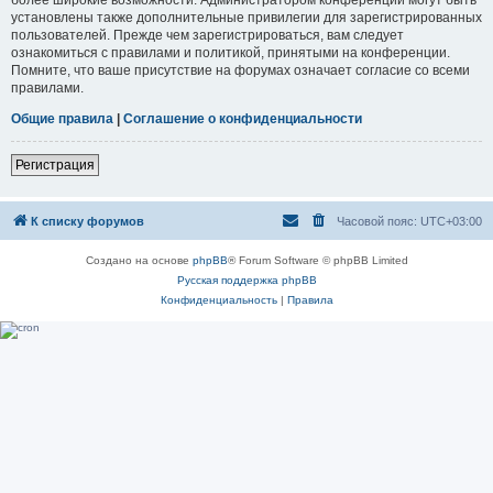
установлены также дополнительные привилегии для зарегистрированных
пользователей. Прежде чем зарегистрироваться, вам следует
ознакомиться с правилами и политикой, принятыми на конференции.
Помните, что ваше присутствие на форумах означает согласие со всеми
правилами.
Общие правила
|
Соглашение о конфиденциальности
Регистрация
К списку форумов
Часовой пояс:
UTC+03:00
Создано на основе
phpBB
® Forum Software © phpBB Limited
Русская поддержка phpBB
Конфиденциальность
|
Правила