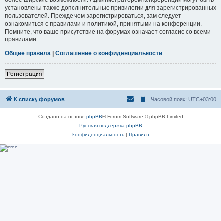
установлены также дополнительные привилегии для зарегистрированных
пользователей. Прежде чем зарегистрироваться, вам следует
ознакомиться с правилами и политикой, принятыми на конференции.
Помните, что ваше присутствие на форумах означает согласие со всеми
правилами.
Общие правила
|
Соглашение о конфиденциальности
Регистрация
К списку форумов
Часовой пояс:
UTC+03:00
Создано на основе
phpBB
® Forum Software © phpBB Limited
Русская поддержка phpBB
Конфиденциальность
|
Правила