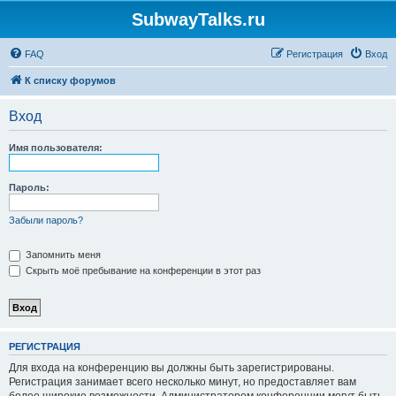
SubwayTalks.ru
FAQ
Регистрация
Вход
К списку форумов
Вход
Имя пользователя:
Пароль:
Забыли пароль?
Запомнить меня
Скрыть моё пребывание на конференции в этот раз
РЕГИСТРАЦИЯ
Для входа на конференцию вы должны быть зарегистрированы.
Регистрация занимает всего несколько минут, но предоставляет вам
более широкие возможности. Администратором конференции могут быть