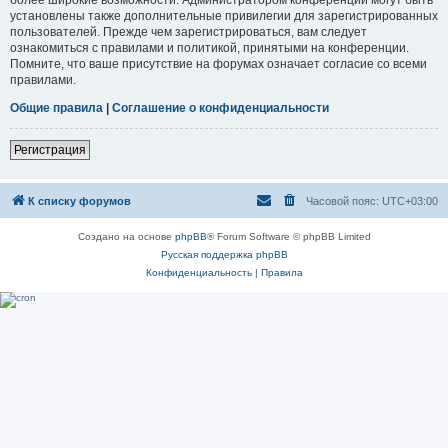
установлены также дополнительные привилегии для зарегистрированных
пользователей. Прежде чем зарегистрироваться, вам следует
ознакомиться с правилами и политикой, принятыми на конференции.
Помните, что ваше присутствие на форумах означает согласие со всеми
правилами.
Общие правила
|
Соглашение о конфиденциальности
Регистрация
К списку форумов
Часовой пояс:
UTC+03:00
Создано на основе
phpBB
® Forum Software © phpBB Limited
Русская поддержка phpBB
Конфиденциальность
|
Правила