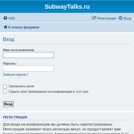
SubwayTalks.ru
FAQ
Регистрация
Вход
К списку форумов
Вход
Имя пользователя:
Пароль:
Забыли пароль?
Запомнить меня
Скрыть моё пребывание на конференции в этот раз
РЕГИСТРАЦИЯ
Для входа на конференцию вы должны быть зарегистрированы.
Регистрация занимает всего несколько минут, но предоставляет вам
более широкие возможности. Администратором конференции могут быть