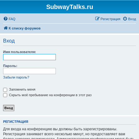
SubwayTalks.ru
FAQ
Регистрация
Вход
К списку форумов
Вход
Имя пользователя:
Пароль:
Забыли пароль?
Запомнить меня
Скрыть моё пребывание на конференции в этот раз
РЕГИСТРАЦИЯ
Для входа на конференцию вы должны быть зарегистрированы.
Регистрация занимает всего несколько минут, но предоставляет вам
более широкие возможности. Администратором конференции могут быть