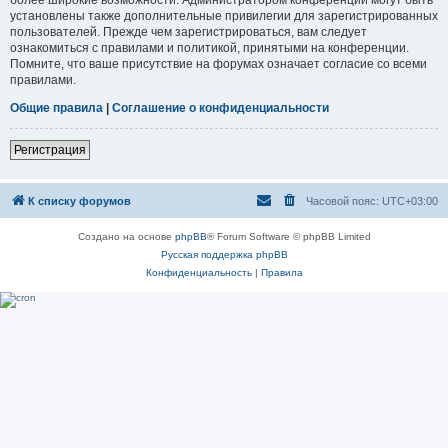
установлены также дополнительные привилегии для зарегистрированных
пользователей. Прежде чем зарегистрироваться, вам следует
ознакомиться с правилами и политикой, принятыми на конференции.
Помните, что ваше присутствие на форумах означает согласие со всеми
правилами.
Общие правила
|
Соглашение о конфиденциальности
Регистрация
К списку форумов
Часовой пояс:
UTC+03:00
Создано на основе
phpBB
® Forum Software © phpBB Limited
Русская поддержка phpBB
Конфиденциальность
|
Правила