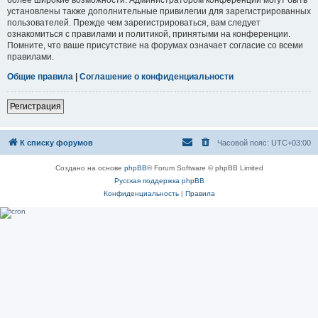
установлены также дополнительные привилегии для зарегистрированных
пользователей. Прежде чем зарегистрироваться, вам следует
ознакомиться с правилами и политикой, принятыми на конференции.
Помните, что ваше присутствие на форумах означает согласие со всеми
правилами.
Общие правила
|
Соглашение о конфиденциальности
Регистрация
К списку форумов
Часовой пояс:
UTC+03:00
Создано на основе
phpBB
® Forum Software © phpBB Limited
Русская поддержка phpBB
Конфиденциальность
|
Правила