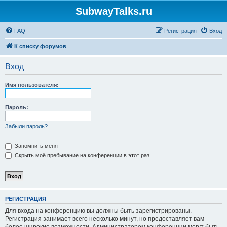
SubwayTalks.ru
FAQ
Регистрация
Вход
К списку форумов
Вход
Имя пользователя:
Пароль:
Забыли пароль?
Запомнить меня
Скрыть моё пребывание на конференции в этот раз
РЕГИСТРАЦИЯ
Для входа на конференцию вы должны быть зарегистрированы.
Регистрация занимает всего несколько минут, но предоставляет вам
более широкие возможности. Администратором конференции могут быть