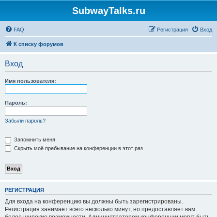
SubwayTalks.ru
FAQ
Регистрация
Вход
К списку форумов
Вход
Имя пользователя:
Пароль:
Забыли пароль?
Запомнить меня
Скрыть моё пребывание на конференции в этот раз
РЕГИСТРАЦИЯ
Для входа на конференцию вы должны быть зарегистрированы.
Регистрация занимает всего несколько минут, но предоставляет вам
более широкие возможности. Администратором конференции могут быть