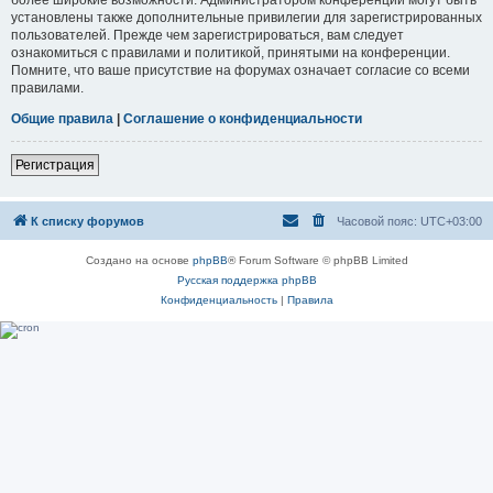
установлены также дополнительные привилегии для зарегистрированных
пользователей. Прежде чем зарегистрироваться, вам следует
ознакомиться с правилами и политикой, принятыми на конференции.
Помните, что ваше присутствие на форумах означает согласие со всеми
правилами.
Общие правила
|
Соглашение о конфиденциальности
Регистрация
К списку форумов
Часовой пояс:
UTC+03:00
Создано на основе
phpBB
® Forum Software © phpBB Limited
Русская поддержка phpBB
Конфиденциальность
|
Правила