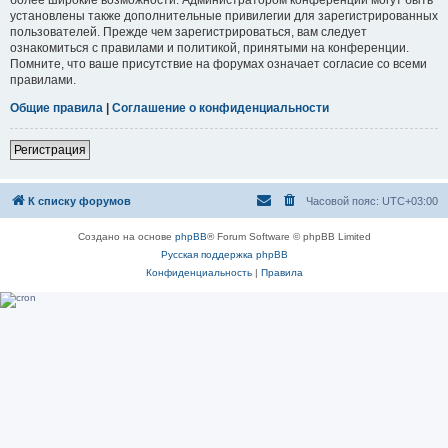
установлены также дополнительные привилегии для зарегистрированных
пользователей. Прежде чем зарегистрироваться, вам следует
ознакомиться с правилами и политикой, принятыми на конференции.
Помните, что ваше присутствие на форумах означает согласие со всеми
правилами.
Общие правила
|
Соглашение о конфиденциальности
Регистрация
К списку форумов
Часовой пояс:
UTC+03:00
Создано на основе
phpBB
® Forum Software © phpBB Limited
Русская поддержка phpBB
Конфиденциальность
|
Правила