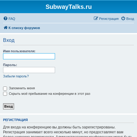
SubwayTalks.ru
FAQ
Регистрация
Вход
К списку форумов
Вход
Имя пользователя:
Пароль:
Забыли пароль?
Запомнить меня
Скрыть моё пребывание на конференции в этот раз
РЕГИСТРАЦИЯ
Для входа на конференцию вы должны быть зарегистрированы.
Регистрация занимает всего несколько минут, но предоставляет вам
более широкие возможности. Администратором конференции могут быть