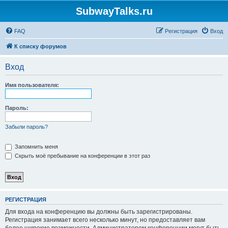
SubwayTalks.ru
FAQ
Регистрация
Вход
К списку форумов
Вход
Имя пользователя:
Пароль:
Забыли пароль?
Запомнить меня
Скрыть моё пребывание на конференции в этот раз
РЕГИСТРАЦИЯ
Для входа на конференцию вы должны быть зарегистрированы.
Регистрация занимает всего несколько минут, но предоставляет вам
более широкие возможности. Администратором конференции могут быть