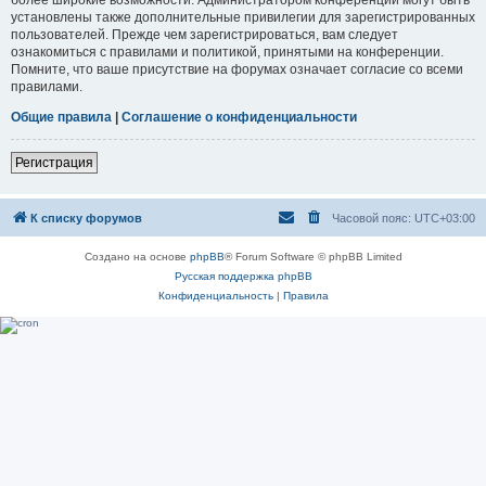
установлены также дополнительные привилегии для зарегистрированных
пользователей. Прежде чем зарегистрироваться, вам следует
ознакомиться с правилами и политикой, принятыми на конференции.
Помните, что ваше присутствие на форумах означает согласие со всеми
правилами.
Общие правила
|
Соглашение о конфиденциальности
Регистрация
К списку форумов
Часовой пояс:
UTC+03:00
Создано на основе
phpBB
® Forum Software © phpBB Limited
Русская поддержка phpBB
Конфиденциальность
|
Правила