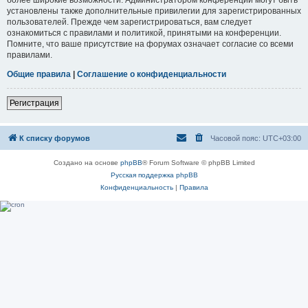
установлены также дополнительные привилегии для зарегистрированных
пользователей. Прежде чем зарегистрироваться, вам следует
ознакомиться с правилами и политикой, принятыми на конференции.
Помните, что ваше присутствие на форумах означает согласие со всеми
правилами.
Общие правила
|
Соглашение о конфиденциальности
Регистрация
К списку форумов
Часовой пояс:
UTC+03:00
Создано на основе
phpBB
® Forum Software © phpBB Limited
Русская поддержка phpBB
Конфиденциальность
|
Правила