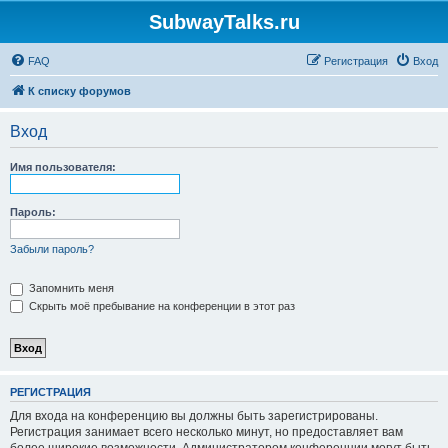
SubwayTalks.ru
FAQ
Регистрация
Вход
К списку форумов
Вход
Имя пользователя:
Пароль:
Забыли пароль?
Запомнить меня
Скрыть моё пребывание на конференции в этот раз
РЕГИСТРАЦИЯ
Для входа на конференцию вы должны быть зарегистрированы.
Регистрация занимает всего несколько минут, но предоставляет вам
более широкие возможности. Администратором конференции могут быть