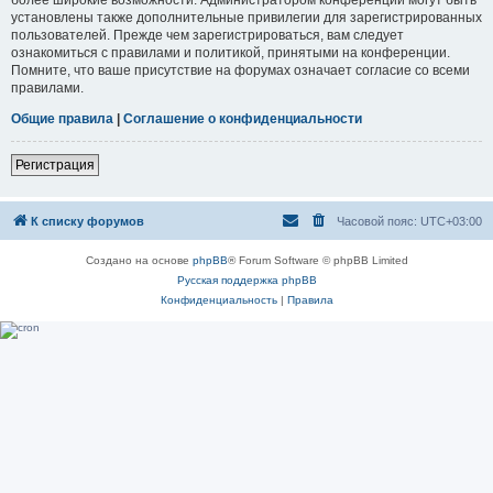
установлены также дополнительные привилегии для зарегистрированных
пользователей. Прежде чем зарегистрироваться, вам следует
ознакомиться с правилами и политикой, принятыми на конференции.
Помните, что ваше присутствие на форумах означает согласие со всеми
правилами.
Общие правила
|
Соглашение о конфиденциальности
Регистрация
К списку форумов
Часовой пояс:
UTC+03:00
Создано на основе
phpBB
® Forum Software © phpBB Limited
Русская поддержка phpBB
Конфиденциальность
|
Правила