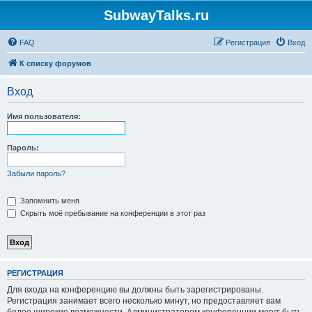
SubwayTalks.ru
FAQ
Регистрация
Вход
К списку форумов
Вход
Имя пользователя:
Пароль:
Забыли пароль?
Запомнить меня
Скрыть моё пребывание на конференции в этот раз
РЕГИСТРАЦИЯ
Для входа на конференцию вы должны быть зарегистрированы.
Регистрация занимает всего несколько минут, но предоставляет вам
более широкие возможности. Администратором конференции могут быть