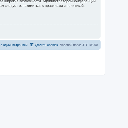
олее широкие возможности. Администратором конференции
ам следует ознакомиться с правилами и политикой,
 с администрацией
Удалить cookies
Часовой пояс:
UTC+03:00