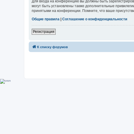
Для входа на конференцию вы должны быть зарегистриров
могут быть установлены также дополнительные привилегии
принятыми на конференции. Помните, что ваше присутстви
Общие правила
|
Соглашение о конфиденциальности
Регистрация
К списку форумов