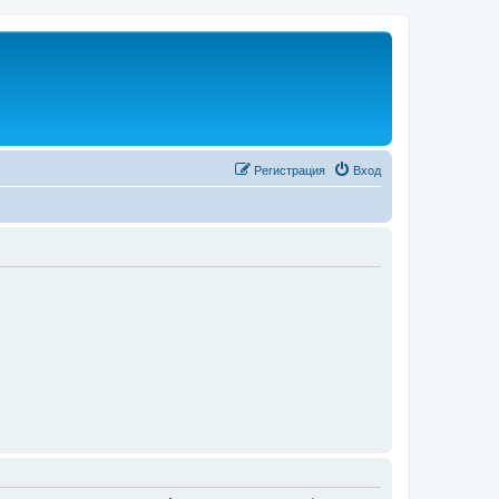
Регистрация
Вход