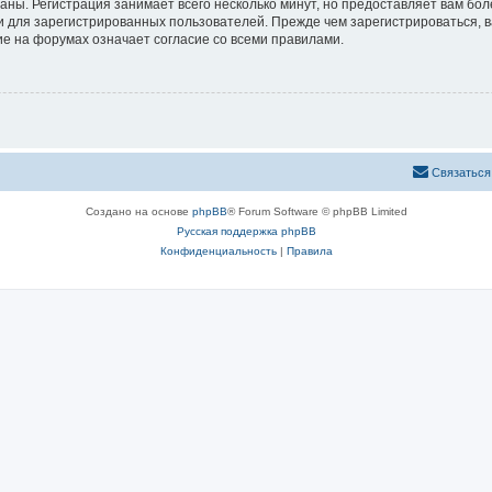
аны. Регистрация занимает всего несколько минут, но предоставляет вам б
 для зарегистрированных пользователей. Прежде чем зарегистрироваться, в
е на форумах означает согласие со всеми правилами.
Связаться
Создано на основе
phpBB
® Forum Software © phpBB Limited
Русская поддержка phpBB
Конфиденциальность
|
Правила