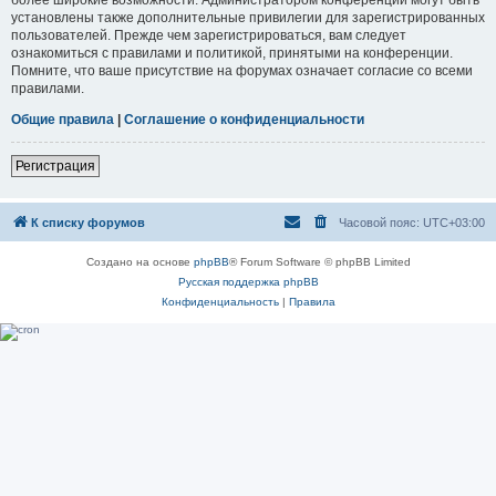
установлены также дополнительные привилегии для зарегистрированных
пользователей. Прежде чем зарегистрироваться, вам следует
ознакомиться с правилами и политикой, принятыми на конференции.
Помните, что ваше присутствие на форумах означает согласие со всеми
правилами.
Общие правила
|
Соглашение о конфиденциальности
Регистрация
К списку форумов
Часовой пояс:
UTC+03:00
Создано на основе
phpBB
® Forum Software © phpBB Limited
Русская поддержка phpBB
Конфиденциальность
|
Правила