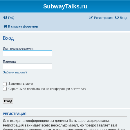
SubwayTalks.ru
FAQ
Регистрация
Вход
К списку форумов
Вход
Имя пользователя:
Пароль:
Забыли пароль?
Запомнить меня
Скрыть моё пребывание на конференции в этот раз
РЕГИСТРАЦИЯ
Для входа на конференцию вы должны быть зарегистрированы.
Регистрация занимает всего несколько минут, но предоставляет вам
более широкие возможности. Администратором конференции могут быть