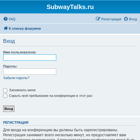
SubwayTalks.ru
FAQ
Регистрация
Вход
К списку форумов
Вход
Имя пользователя:
Пароль:
Забыли пароль?
Запомнить меня
Скрыть моё пребывание на конференции в этот раз
РЕГИСТРАЦИЯ
Для входа на конференцию вы должны быть зарегистрированы.
Регистрация занимает всего несколько минут, но предоставляет вам
более широкие возможности. Администратором конференции могут быть