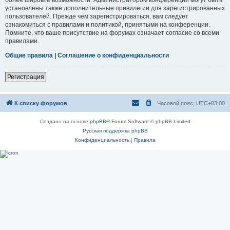
установлены также дополнительные привилегии для зарегистрированных
пользователей. Прежде чем зарегистрироваться, вам следует
ознакомиться с правилами и политикой, принятыми на конференции.
Помните, что ваше присутствие на форумах означает согласие со всеми
правилами.
Общие правила
|
Соглашение о конфиденциальности
Регистрация
К списку форумов
Часовой пояс:
UTC+03:00
Создано на основе
phpBB
® Forum Software © phpBB Limited
Русская поддержка phpBB
Конфиденциальность
|
Правила