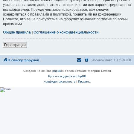
установлены также дополнительные привилегии для зарегистрированных
пользователей. Прежде чем зарегистрироваться, вам следует
ознакомиться с правилами и политикой, принятыми на конференции.
Помните, что ваше присутствие на форумах означает согласие со всеми
правилами.
Общие правила
|
Соглашение о конфиденциальности
Регистрация
К списку форумов
Часовой пояс:
UTC+03:00
Создано на основе
phpBB
® Forum Software © phpBB Limited
Русская поддержка phpBB
Конфиденциальность
|
Правила