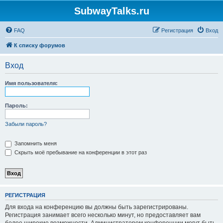
SubwayTalks.ru
FAQ
Регистрация
Вход
К списку форумов
Вход
Имя пользователя:
Пароль:
Забыли пароль?
Запомнить меня
Скрыть моё пребывание на конференции в этот раз
РЕГИСТРАЦИЯ
Для входа на конференцию вы должны быть зарегистрированы.
Регистрация занимает всего несколько минут, но предоставляет вам
более широкие возможности. Администратором конференции могут быть