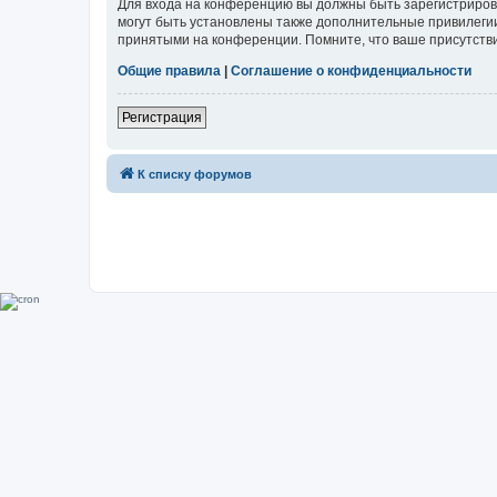
Для входа на конференцию вы должны быть зарегистриров
могут быть установлены также дополнительные привилегии
принятыми на конференции. Помните, что ваше присутстви
Общие правила
|
Соглашение о конфиденциальности
Регистрация
К списку форумов