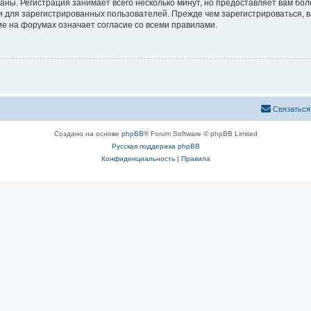
аны. Регистрация занимает всего несколько минут, но предоставляет вам б
 для зарегистрированных пользователей. Прежде чем зарегистрироваться, в
е на форумах означает согласие со всеми правилами.
Связаться
Создано на основе
phpBB
® Forum Software © phpBB Limited
Русская поддержка phpBB
Конфиденциальность
|
Правила