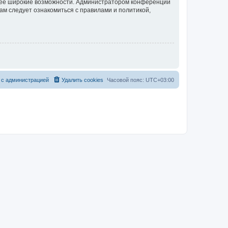
олее широкие возможности. Администратором конференции
ам следует ознакомиться с правилами и политикой,
 с администрацией
Удалить cookies
Часовой пояс:
UTC+03:00