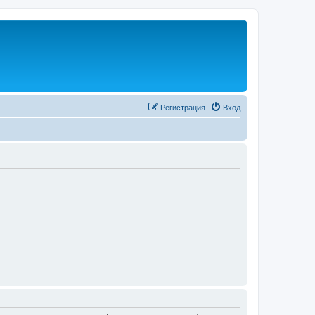
Регистрация
Вход