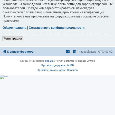
установлены также дополнительные привилегии для зарегистрированных
пользователей. Прежде чем зарегистрироваться, вам следует
ознакомиться с правилами и политикой, принятыми на конференции.
Помните, что ваше присутствие на форумах означает согласие со всеми
правилами.
Общие правила
|
Соглашение о конфиденциальности
Регистрация
К списку форумов
Часовой пояс:
UTC+03:00
Создано на основе
phpBB
® Forum Software © phpBB Limited
Русская поддержка phpBB
Конфиденциальность
|
Правила