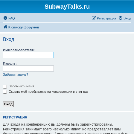
SubwayTalks.ru
FAQ
Регистрация
Вход
К списку форумов
Вход
Имя пользователя:
Пароль:
Забыли пароль?
Запомнить меня
Скрыть моё пребывание на конференции в этот раз
РЕГИСТРАЦИЯ
Для входа на конференцию вы должны быть зарегистрированы.
Регистрация занимает всего несколько минут, но предоставляет вам
более широкие возможности. Администратором конференции могут быть