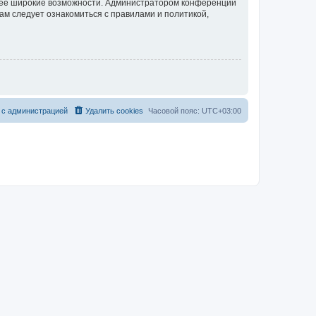
олее широкие возможности. Администратором конференции
ам следует ознакомиться с правилами и политикой,
 с администрацией
Удалить cookies
Часовой пояс:
UTC+03:00