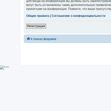
Для входа на конференцию вы должны быть зарегистриров
могут быть установлены также дополнительные привилегии
принятыми на конференции. Помните, что ваше присутстви
Общие правила
|
Соглашение о конфиденциальности
Регистрация
К списку форумов