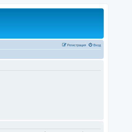
Регистрация
Вход