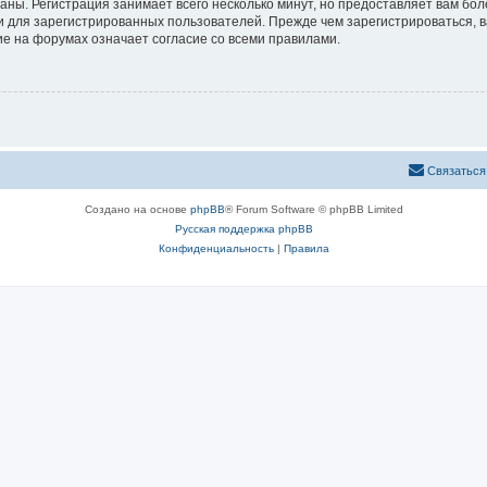
аны. Регистрация занимает всего несколько минут, но предоставляет вам б
 для зарегистрированных пользователей. Прежде чем зарегистрироваться, в
е на форумах означает согласие со всеми правилами.
Связаться
Создано на основе
phpBB
® Forum Software © phpBB Limited
Русская поддержка phpBB
Конфиденциальность
|
Правила