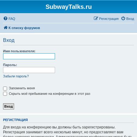
SubwayTalks.ru
FAQ
Регистрация
Вход
К списку форумов
Вход
Имя пользователя:
Пароль:
Забыли пароль?
Запомнить меня
Скрыть моё пребывание на конференции в этот раз
РЕГИСТРАЦИЯ
Для входа на конференцию вы должны быть зарегистрированы.
Регистрация занимает всего несколько минут, но предоставляет вам
более широкие возможности. Администратором конференции могут быть