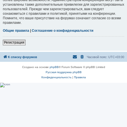
установлены также дополнительные привилегии для зарегистрированных
пользователей. Прежде чем зарегистрироваться, вам следует
ознакомиться с правилами и политикой, принятыми на конференции.
Помните, что ваше присутствие на форумах означает согласие со всеми
правилами.
Общие правила
|
Соглашение о конфиденциальности
Регистрация
К списку форумов
Часовой пояс:
UTC+03:00
Создано на основе
phpBB
® Forum Software © phpBB Limited
Русская поддержка phpBB
Конфиденциальность
|
Правила