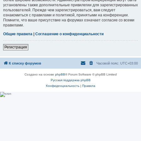
установлены также дополнительные привилегии для зарегистрированных
пользователей. Прежде чем зарегистрироваться, вам следует
ознакомиться с правилами и политикой, принятыми на конференции.
Помните, что ваше присутствие на форумах означает согласие со всеми
правилами.
Общие правила
|
Соглашение о конфиденциальности
Регистрация
К списку форумов
Часовой пояс:
UTC+03:00
Создано на основе
phpBB
® Forum Software © phpBB Limited
Русская поддержка phpBB
Конфиденциальность
|
Правила