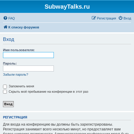
SubwayTalks.ru
FAQ
Регистрация
Вход
К списку форумов
Вход
Имя пользователя:
Пароль:
Забыли пароль?
Запомнить меня
Скрыть моё пребывание на конференции в этот раз
РЕГИСТРАЦИЯ
Для входа на конференцию вы должны быть зарегистрированы.
Регистрация занимает всего несколько минут, но предоставляет вам
более широкие возможности. Администратором конференции могут быть