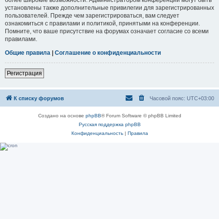
установлены также дополнительные привилегии для зарегистрированных
пользователей. Прежде чем зарегистрироваться, вам следует
ознакомиться с правилами и политикой, принятыми на конференции.
Помните, что ваше присутствие на форумах означает согласие со всеми
правилами.
Общие правила
|
Соглашение о конфиденциальности
Регистрация
К списку форумов
Часовой пояс:
UTC+03:00
Создано на основе
phpBB
® Forum Software © phpBB Limited
Русская поддержка phpBB
Конфиденциальность
|
Правила