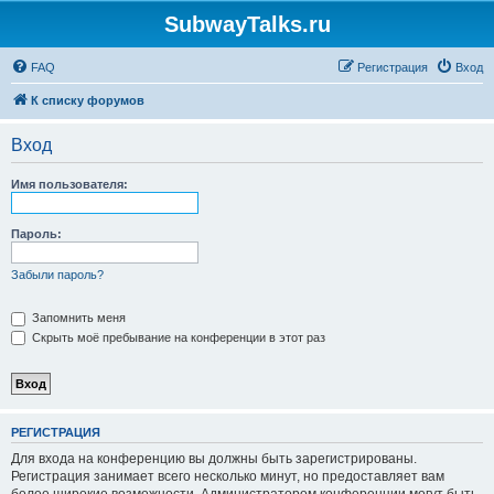
SubwayTalks.ru
FAQ
Регистрация
Вход
К списку форумов
Вход
Имя пользователя:
Пароль:
Забыли пароль?
Запомнить меня
Скрыть моё пребывание на конференции в этот раз
РЕГИСТРАЦИЯ
Для входа на конференцию вы должны быть зарегистрированы.
Регистрация занимает всего несколько минут, но предоставляет вам
более широкие возможности. Администратором конференции могут быть