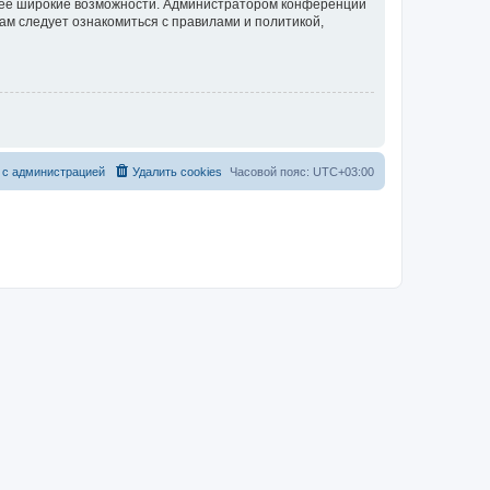
олее широкие возможности. Администратором конференции
ам следует ознакомиться с правилами и политикой,
 с администрацией
Удалить cookies
Часовой пояс:
UTC+03:00