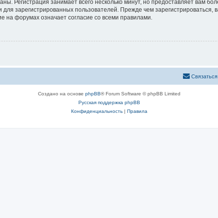
аны. Регистрация занимает всего несколько минут, но предоставляет вам б
 для зарегистрированных пользователей. Прежде чем зарегистрироваться, в
е на форумах означает согласие со всеми правилами.
Связаться
Создано на основе
phpBB
® Forum Software © phpBB Limited
Русская поддержка phpBB
Конфиденциальность
|
Правила