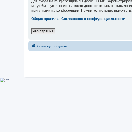
Для входа на конференцию вы должны быть зарегистриров
могут быть установлены также дополнительные привилегии
принятыми на конференции. Помните, что ваше присутстви
Общие правила
|
Соглашение о конфиденциальности
Регистрация
К списку форумов