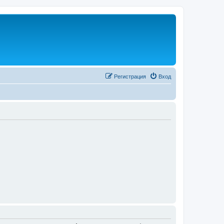
Регистрация
Вход