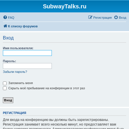
SubwayTalks.ru
FAQ
Регистрация
Вход
К списку форумов
Вход
Имя пользователя:
Пароль:
Забыли пароль?
Запомнить меня
Скрыть моё пребывание на конференции в этот раз
РЕГИСТРАЦИЯ
Для входа на конференцию вы должны быть зарегистрированы.
Регистрация занимает всего несколько минут, но предоставляет вам
более широкие возможности. Администратором конференции могут быть