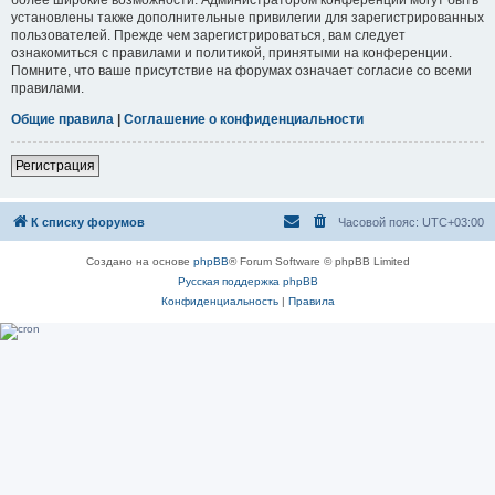
установлены также дополнительные привилегии для зарегистрированных
пользователей. Прежде чем зарегистрироваться, вам следует
ознакомиться с правилами и политикой, принятыми на конференции.
Помните, что ваше присутствие на форумах означает согласие со всеми
правилами.
Общие правила
|
Соглашение о конфиденциальности
Регистрация
К списку форумов
Часовой пояс:
UTC+03:00
Создано на основе
phpBB
® Forum Software © phpBB Limited
Русская поддержка phpBB
Конфиденциальность
|
Правила