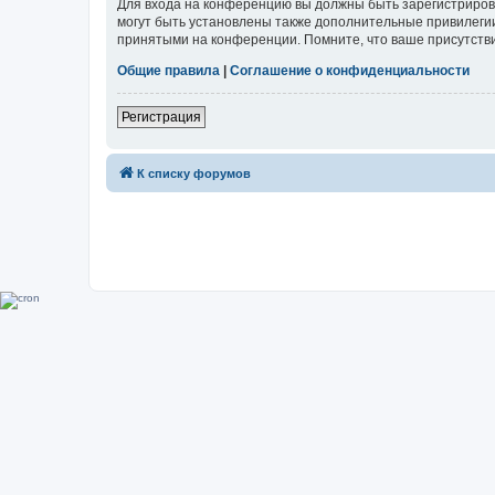
Для входа на конференцию вы должны быть зарегистриров
могут быть установлены также дополнительные привилегии
принятыми на конференции. Помните, что ваше присутстви
Общие правила
|
Соглашение о конфиденциальности
Регистрация
К списку форумов