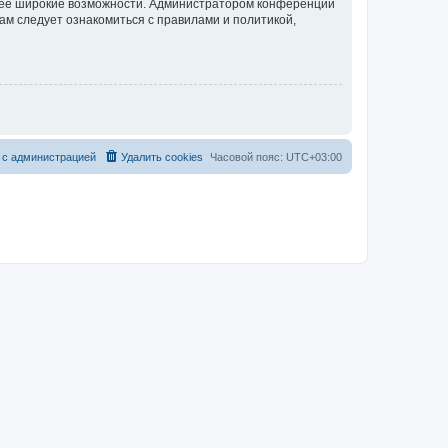
олее широкие возможности. Администратором конференции
ам следует ознакомиться с правилами и политикой,
 с администрацией
Удалить cookies
Часовой пояс:
UTC+03:00