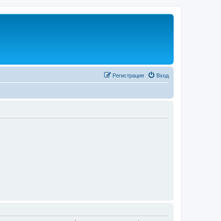
Регистрация
Вход