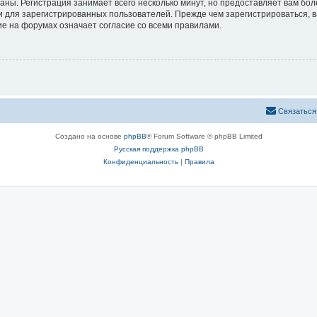
аны. Регистрация занимает всего несколько минут, но предоставляет вам б
 для зарегистрированных пользователей. Прежде чем зарегистрироваться, в
е на форумах означает согласие со всеми правилами.
Связаться
Создано на основе
phpBB
® Forum Software © phpBB Limited
Русская поддержка phpBB
Конфиденциальность
|
Правила