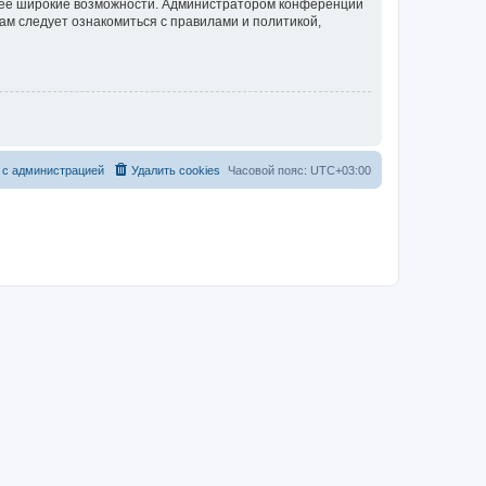
олее широкие возможности. Администратором конференции
ам следует ознакомиться с правилами и политикой,
 с администрацией
Удалить cookies
Часовой пояс:
UTC+03:00