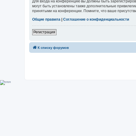
Для входа на конференцию вы должны быть зарегистриров
могут быть установлены также дополнительные привилегии
принятыми на конференции. Помните, что ваше присутстви
Общие правила
|
Соглашение о конфиденциальности
Регистрация
К списку форумов