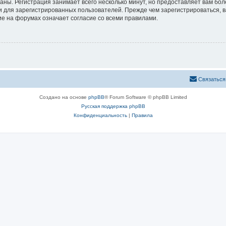
аны. Регистрация занимает всего несколько минут, но предоставляет вам б
 для зарегистрированных пользователей. Прежде чем зарегистрироваться, в
е на форумах означает согласие со всеми правилами.
Связаться
Создано на основе
phpBB
® Forum Software © phpBB Limited
Русская поддержка phpBB
Конфиденциальность
|
Правила