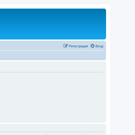
Регистрация
Вход