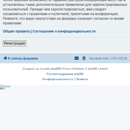
установлены также дополнительные привилегии для зарегистрированных
пользователей. Прежде чем зарегистрироваться, вам следует
ознакомиться с правилами и политикой, принятыми на конференции.
Помните, что ваше присутствие на форумах означает согласие со всеми
правилами.
Общие правила
|
Соглашение о конфиденциальности
Регистрация
К списку форумов
Часовой пояс:
UTC+03:00
Создано на основе
phpBB
® Forum Software © phpBB Limited
Русская поддержка phpBB
Конфиденциальность
|
Правила