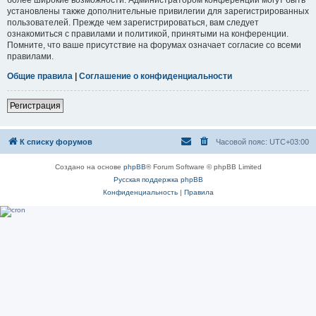
установлены также дополнительные привилегии для зарегистрированных
пользователей. Прежде чем зарегистрироваться, вам следует
ознакомиться с правилами и политикой, принятыми на конференции.
Помните, что ваше присутствие на форумах означает согласие со всеми
правилами.
Общие правила
|
Соглашение о конфиденциальности
Регистрация
К списку форумов
Часовой пояс:
UTC+03:00
Создано на основе
phpBB
® Forum Software © phpBB Limited
Русская поддержка phpBB
Конфиденциальность
|
Правила