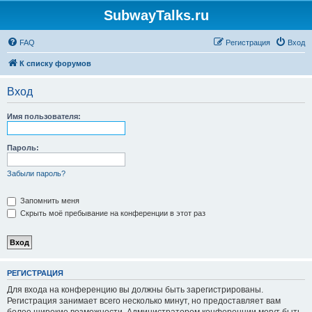
SubwayTalks.ru
FAQ
Регистрация
Вход
К списку форумов
Вход
Имя пользователя:
Пароль:
Забыли пароль?
Запомнить меня
Скрыть моё пребывание на конференции в этот раз
РЕГИСТРАЦИЯ
Для входа на конференцию вы должны быть зарегистрированы.
Регистрация занимает всего несколько минут, но предоставляет вам
более широкие возможности. Администратором конференции могут быть